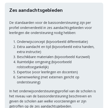
Zes aandachtsgebieden
De standaarden voor de basisondersteuning zijn per
profiel onderverdeeld in zes aandachtsgebieden voor
leerlingen die ondersteuning nodig hebben:
Onderwijsconcept (bijvoorbeeld differentiatie)
Extra aandacht en tijd (bijvoorbeeld extra handen,
extra instructie)
Beschikbare materialen (bijvoorbeeld Kurzweil)
Ruimtelijke omgeving (bijvoorbeeld
rolstoeltoegankelijk)
Expertise (voor leerlingen en docenten)
Samenwerking (met externen gericht op
ondersteuning)
In het onderwijsondersteuningsprofiel van de scholen is
het niveau van de basisondersteuning beschreven en
geven de scholen aan welke voorzieningen er zijn
getroffen op de zes aandachtsgebieden.