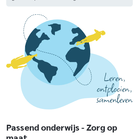
Passend onderwijs - Zorg op
maat