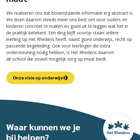
We realiseren ons dat bovenstaande informatie erg abstract is.
We doen daarom steeds meer ons best om voor ouders en
kinderen concreet te maken en goed uit te leggen wat het in
de praktijk betekent. Eén ding blijft voorop staan: iedere
leerling op Het Rhedens heeft, naast goed onderwijs, recht op
passende begeleiding. Ook voor leerlingen die extra
ondersteuning nodig hebben, is Het Rhedens daarom
dé school die zoveel mogelijk zorg op maat biedt.
Onze visie op onderwijs
Waar kunnen we je
bij helpen?