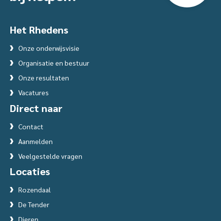
Het Rhedens
Onze onderwijsvisie
Organisatie en bestuur
Onze resultaten
Vacatures
Direct naar
Contact
Aanmelden
Veelgestelde vragen
Locaties
Rozendaal
De Tender
Dieren