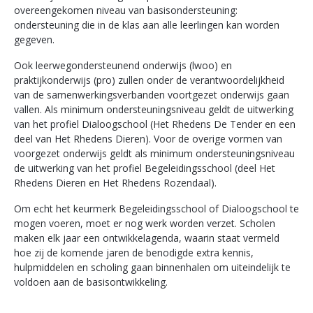
overeengekomen niveau van basisondersteuning:
ondersteuning die in de klas aan alle leerlingen kan worden
gegeven.
Ook leerwegondersteunend onderwijs (lwoo) en
praktijkonderwijs (pro) zullen onder de verantwoordelijkheid
van de samenwerkingsverbanden voortgezet onderwijs gaan
vallen. Als minimum ondersteuningsniveau geldt de uitwerking
van het profiel Dialoogschool (Het Rhedens De Tender en een
deel van Het Rhedens Dieren). Voor de overige vormen van
voorgezet onderwijs geldt als minimum ondersteuningsniveau
de uitwerking van het profiel Begeleidingsschool (deel Het
Rhedens Dieren en Het Rhedens Rozendaal).
Om echt het keurmerk Begeleidingsschool of Dialoogschool te
mogen voeren, moet er nog werk worden verzet. Scholen
maken elk jaar een ontwikkelagenda, waarin staat vermeld
hoe zij de komende jaren de benodigde extra kennis,
hulpmiddelen en scholing gaan binnenhalen om uiteindelijk te
voldoen aan de basisontwikkeling.