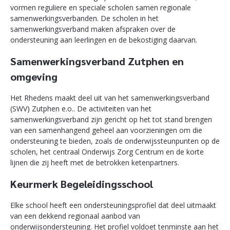
vormen reguliere en speciale scholen samen regionale
samenwerkingsverbanden. De scholen in het
samenwerkingsverband maken afspraken over de
ondersteuning aan leerlingen en de bekostiging daarvan.
Samenwerkingsverband Zutphen en
omgeving
Het Rhedens maakt deel uit van het samenwerkingsverband
(SWV) Zutphen e.o.. De activiteiten van het
samenwerkingsverband zijn gericht op het tot stand brengen
van een samenhangend geheel aan voorzieningen om die
ondersteuning te bieden, zoals de onderwijssteunpunten op de
scholen, het centraal Onderwijs Zorg Centrum en de korte
lijnen die zij heeft met de betrokken ketenpartners.
Keurmerk Begeleidingsschool
Elke school heeft een ondersteuningsprofiel dat deel uitmaakt
van een dekkend regionaal aanbod van
onderwijsondersteuning. Het profiel voldoet tenminste aan het