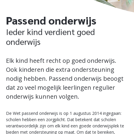
Passend onderwijs
Ieder kind verdient goed
onderwijs
Elk kind heeft recht op goed onderwijs.
Ook kinderen die extra ondersteuning
nodig hebben. Passend onderwijs beoogt
dat zo veel mogelijk leerlingen regulier
onderwijs kunnen volgen.
De Wet passend onderwijs is op 1 augustus 2014 ingegaan:
scholen hebben een zorgplicht. Dat betekent dat scholen
verantwoordelijk zijn om elk kind een goede onderwijsplek te
bieden met ondersteuning op maat. Om dat te bereiken,