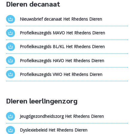
Dieren decanaat
Nieuwsbrief decanaat Het Rhedens Dieren
Profielkeuzegids MAVO Het Rhedens Dieren
Profielkeuzegids BL/KL Het Rhedens Dieren
Profielkeuzegids HAVO Het Rhedens Dieren
Profielkeuzegids VWO Het Rhedens Dieren
Dieren leerlingenzorg
Jeugdgezondheidszorg Het Rhedens Dieren
Dyslexiebeleid Het Rhedens Dieren