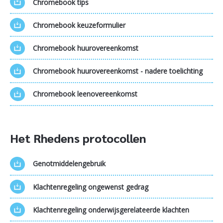
Chromebook tips
Chromebook keuzeformulier
Chromebook huurovereenkomst
Chromebook huurovereenkomst - nadere toelichting
Chromebook leenovereenkomst
Het Rhedens protocollen
Genotmiddelengebruik
Klachtenregeling ongewenst gedrag
Klachtenregeling onderwijsgerelateerde klachten