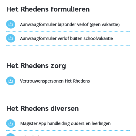
Het Rhedens formulieren
Aanvraagformulier bijzonder verlof (geen vakantie)
Aanvraagformulier verlof buiten schoolvakantie
Het Rhedens zorg
Vertrouwenspersonen Het Rhedens
Het Rhedens diversen
Magister App handleiding ouders en leerlingen