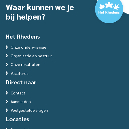
Waar kunnen we je
bij helpen?
Het Rhedens
Onze onderwijsvisie
Organisatie en bestuur
Onze resultaten
Vacatures
Direct naar
Contact
Aanmelden
Veelgestelde vragen
Locaties