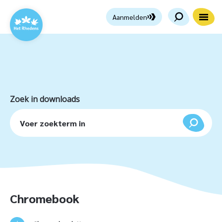
Aanmelden
Zoek in downloads
Chromebook