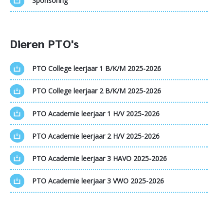
Sponsoring
Dieren PTO's
PTO College leerjaar 1 B/K/M 2025-2026
PTO College leerjaar 2 B/K/M 2025-2026
PTO Academie leerjaar 1 H/V 2025-2026
PTO Academie leerjaar 2 H/V 2025-2026
PTO Academie leerjaar 3 HAVO 2025-2026
PTO Academie leerjaar 3 VWO 2025-2026