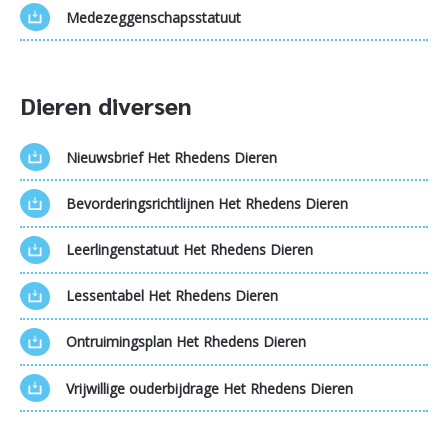
Medezeggenschapsstatuut
Dieren diversen
Nieuwsbrief Het Rhedens Dieren
Bevorderingsrichtlijnen Het Rhedens Dieren
Leerlingenstatuut Het Rhedens Dieren
Lessentabel Het Rhedens Dieren
Ontruimingsplan Het Rhedens Dieren
Vrijwillige ouderbijdrage Het Rhedens Dieren