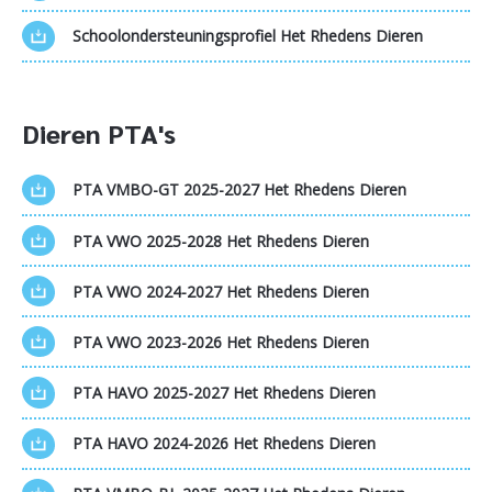
Schoolondersteuningsprofiel Het Rhedens Dieren
Dieren PTA's
PTA VMBO-GT 2025-2027 Het Rhedens Dieren
PTA VWO 2025-2028 Het Rhedens Dieren
PTA VWO 2024-2027 Het Rhedens Dieren
PTA VWO 2023-2026 Het Rhedens Dieren
PTA HAVO 2025-2027 Het Rhedens Dieren
PTA HAVO 2024-2026 Het Rhedens Dieren