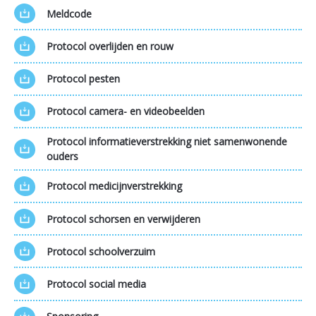
Meldcode
Protocol overlijden en rouw
Protocol pesten
Protocol camera- en videobeelden
Protocol informatieverstrekking niet samenwonende
ouders
Protocol medicijnverstrekking
Protocol schorsen en verwijderen
Protocol schoolverzuim
Protocol social media