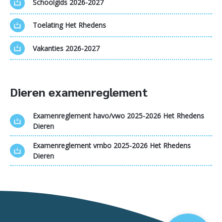
Schoolgids 2026-2027
Toelating Het Rhedens
Vakanties 2026-2027
Dieren examenreglement
Examenreglement havo/vwo 2025-2026 Het Rhedens
Dieren
Examenreglement vmbo 2025-2026 Het Rhedens
Dieren