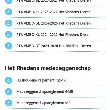
PTA VMBO-BL 2025-2027 Het Rhedens Dieren
PTA VMBO-KL 2025-2027 Het Rhedens Dieren
PTA VMBO-BL 2024-2026 Het Rhedens Dieren
PTA VMBO-KL 2024-2026 Het Rhedens Dieren
PTA VMBO-GT 2024-2026 Het Rhedens Dieren
Het Rhedens medezeggenschap
Huishoudelijk reglement (G)MR
Medezeggenschapsreglement GMR
Medezeggenschapsreglement MR