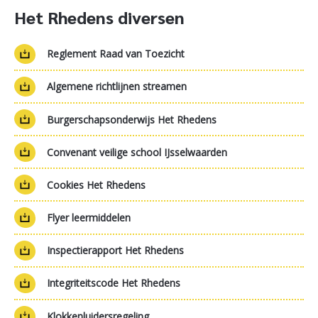
Het Rhedens diversen
Reglement Raad van Toezicht
Algemene richtlijnen streamen
Burgerschapsonderwijs Het Rhedens
Convenant veilige school IJsselwaarden
Cookies Het Rhedens
Flyer leermiddelen
Inspectierapport Het Rhedens
Integriteitscode Het Rhedens
Klokkenluidersregeling