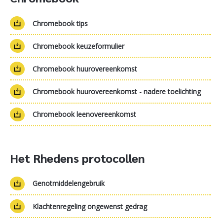
Chromebook tips
Chromebook keuzeformulier
Chromebook huurovereenkomst
Chromebook huurovereenkomst - nadere toelichting
Chromebook leenovereenkomst
Het Rhedens protocollen
Genotmiddelengebruik
Klachtenregeling ongewenst gedrag