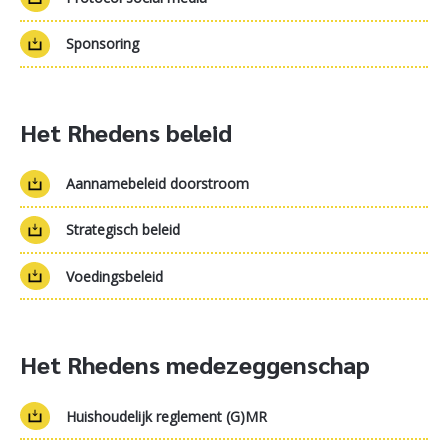
Sponsoring
Het Rhedens beleid
Aannamebeleid doorstroom
Strategisch beleid
Voedingsbeleid
Het Rhedens medezeggenschap
Huishoudelijk reglement (G)MR