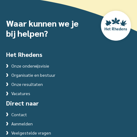
Waar kunnen we je
bij helpen?
Het Rhedens
Onze onderwijsvisie
Organisatie en bestuur
Onze resultaten
Vacatures
Direct naar
Contact
Aanmelden
Veelgestelde vragen