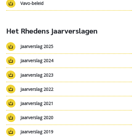
Vavo-beleid
Het Rhedens jaarverslagen
Jaarverslag 2025
Jaarverslag 2024
Jaarverslag 2023
Jaarverslag 2022
Jaarverslag 2021
Jaarverslag 2020
Jaarverslag 2019