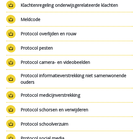
Klachtenregeling onderwijsgerelateerde klachten
Meldcode
Protocol overlijden en rouw
Protocol pesten
Protocol camera- en videobeelden
Protocol informatieverstrekking niet samenwonende
ouders
Protocol medicijnverstrekking
Protocol schorsen en verwijderen
Protocol schoolverzuim
Protocol social media