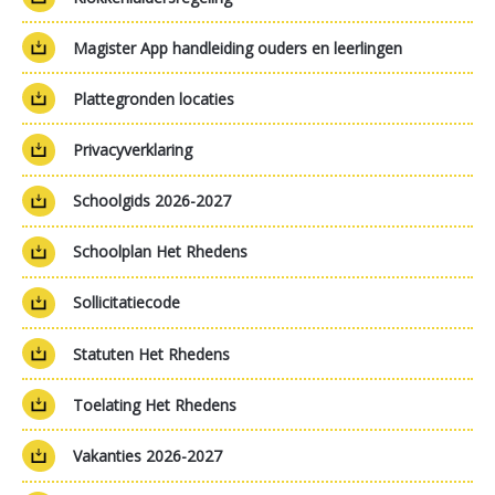
Magister App handleiding ouders en leerlingen
Plattegronden locaties
Privacyverklaring
Schoolgids 2026-2027
Schoolplan Het Rhedens
Sollicitatiecode
Statuten Het Rhedens
Toelating Het Rhedens
Vakanties 2026-2027