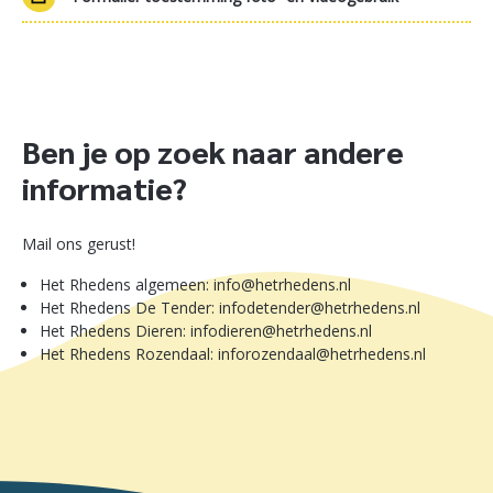
Ben je op zoek naar andere
informatie?
Mail ons gerust!
Het Rhedens algemeen: info@hetrhedens.nl
Het Rhedens De Tender: infodetender@hetrhedens.nl
Het Rhedens Dieren: infodieren@hetrhedens.nl
Het Rhedens Rozendaal: inforozendaal@hetrhedens.nl