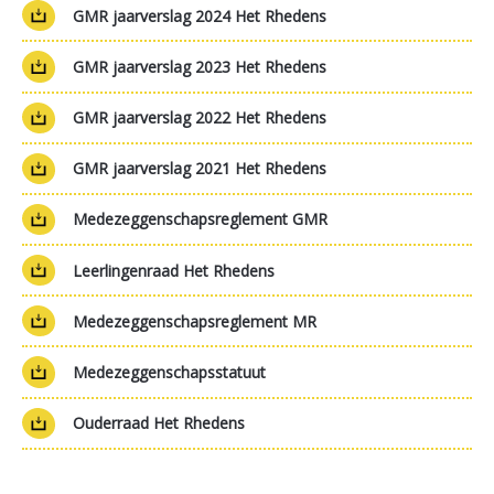
GMR jaarverslag 2024 Het Rhedens
GMR jaarverslag 2023 Het Rhedens
GMR jaarverslag 2022 Het Rhedens
GMR jaarverslag 2021 Het Rhedens
Medezeggenschapsreglement GMR
Leerlingenraad Het Rhedens
Medezeggenschapsreglement MR
Medezeggenschapsstatuut
Ouderraad Het Rhedens