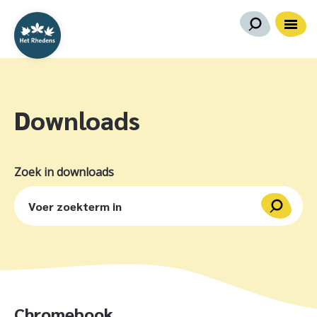
Downloads
Zoek in downloads
Chromebook