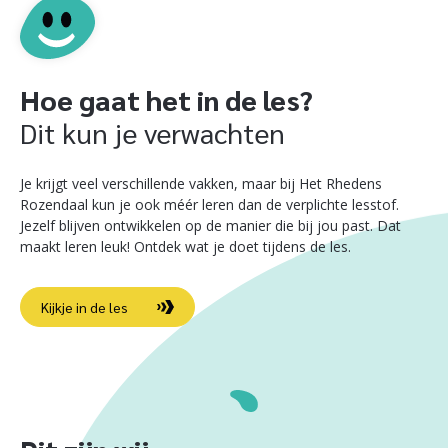
Hoe gaat het in de les?
Dit kun je verwachten
Je krijgt veel verschillende vakken, maar bij Het Rhedens
Rozendaal kun je ook méér leren dan de verplichte lesstof.
Jezelf blijven ontwikkelen op de manier die bij jou past. Dat
maakt leren leuk! Ontdek wat je doet tijdens de les.
Kijkje in de les