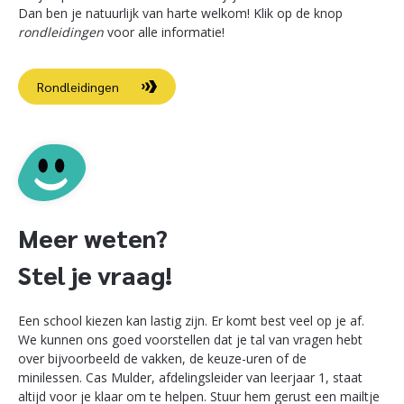
Dan ben je natuurlijk van harte welkom! Klik op de knop
rondleidingen
voor alle informatie!
Rondleidingen
Meer weten?
Stel je vraag!
Een school kiezen kan lastig zijn. Er komt best veel op je af.
We kunnen ons goed voorstellen dat je tal van vragen hebt
over bijvoorbeeld de vakken, de keuze-uren of de
minilessen. Cas Mulder, afdelingsleider van leerjaar 1, staat
altijd voor je klaar om te helpen. Stuur hem gerust een mailtje