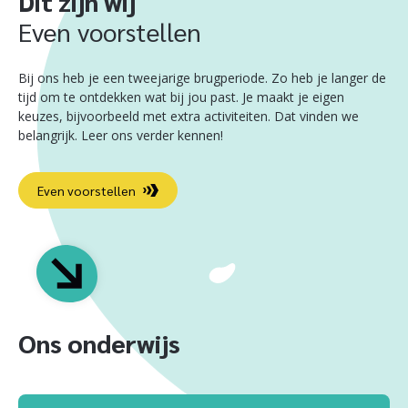
Dit zijn wij
Even voorstellen
Bij ons heb je een tweejarige brugperiode. Zo heb je langer de
tijd om te ontdekken wat bij jou past. Je maakt je eigen
keuzes, bijvoorbeeld met extra activiteiten. Dat vinden we
belangrijk. Leer ons verder kennen!
Even voorstellen
Ons onderwijs