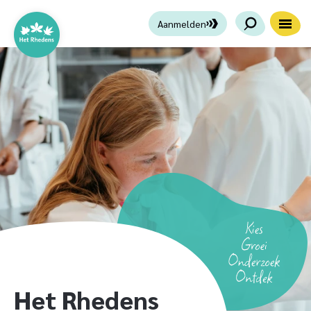
Aanmelden
Het Rhedens