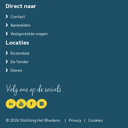
Direct naar
Contact
Aanmelden
Veelgestelde vragen
Locaties
Rozendaal
De Tender
Dieren
Volg ons op de socials
© 2026 Stichting Het Rhedens
|
Privacy
|
Cookies