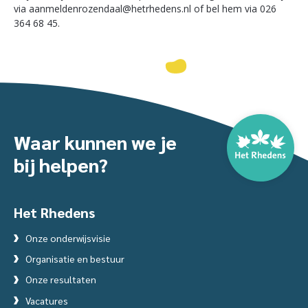
via aanmeldenrozendaal@hetrhedens.nl of bel hem via 026
364 68 45.
Waar kunnen we je
bij helpen?
Het Rhedens
Onze onderwijsvisie
Organisatie en bestuur
Onze resultaten
Vacatures