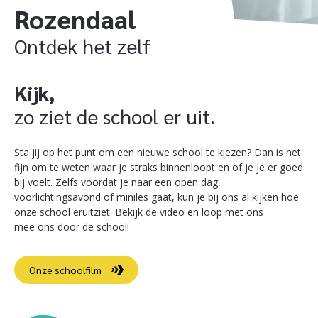
Rozendaal
Ontdek het zelf
Kijk,
zo ziet de school er uit.
Sta jij op het punt om een nieuwe school te kiezen? Dan is het
fijn om te weten waar je straks binnenloopt en of je je er goed
bij voelt. Zelfs voordat je naar een open dag,
voorlichtingsavond of miniles gaat, kun je bij ons al kijken hoe
onze school eruitziet. Bekijk de video en loop met ons
mee ons door de school!
Onze schoolfilm