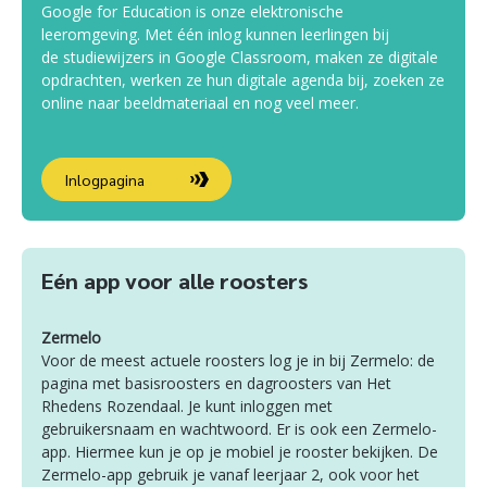
Google for Education is onze elektronische
leeromgeving. Met één inlog kunnen leerlingen bij
de studiewijzers in Google Classroom, maken ze digitale
opdrachten, werken ze hun digitale agenda bij, zoeken ze
online naar beeldmateriaal en nog veel meer.
Inlogpagina
Eén app voor alle roosters
Zermelo
Voor de meest actuele roosters log je in bij Zermelo: de
pagina met basisroosters en dagroosters van Het
Rhedens Rozendaal. Je kunt inloggen met
gebruikersnaam en wachtwoord. Er is ook een Zermelo-
app. Hiermee kun je op je mobiel je rooster bekijken. De
Zermelo-app gebruik je vanaf leerjaar 2, ook voor het