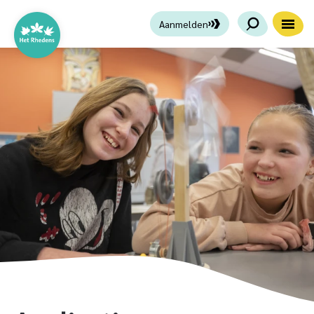
Aanmelden