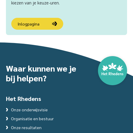
kiezen van je keuze-uren.
Inlogpagina
Waar kunnen we je
bij helpen?
Het Rhedens
Onze onderwijsvisie
Organisatie en bestuur
Onze resultaten