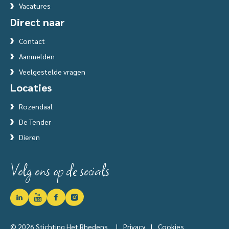
Vacatures
Direct naar
Contact
Aanmelden
Veelgestelde vragen
Locaties
Rozendaal
De Tender
Dieren
Volg ons op de socials
© 2026 Stichting Het Rhedens
|
Privacy
|
Cookies