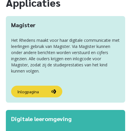
Applicaties
Magister
Het Rhedens maakt voor haar digitale communicatie met
leerlingen gebruik van Magister. Via Magister kunnen
onder andere berichten worden verstuurd en cijfers
ingezien. Alle ouders krijgen een inlogcode voor
Magister, zodat zij de studieprestaties van het kind
kunnen volgen.
Inlogpagina
Digitale leeromgeving