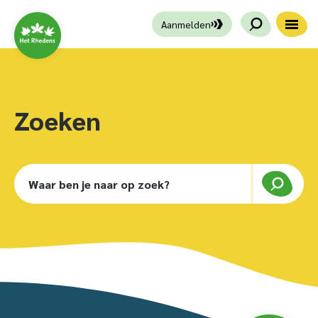
Aanmelden
Zoeken