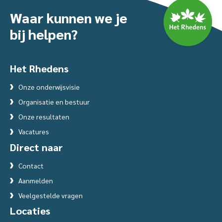
Waar kunnen we je
bij helpen?
Het Rhedens
Onze onderwijsvisie
Organisatie en bestuur
Onze resultaten
Vacatures
Direct naar
Contact
Aanmelden
Veelgestelde vragen
Locaties