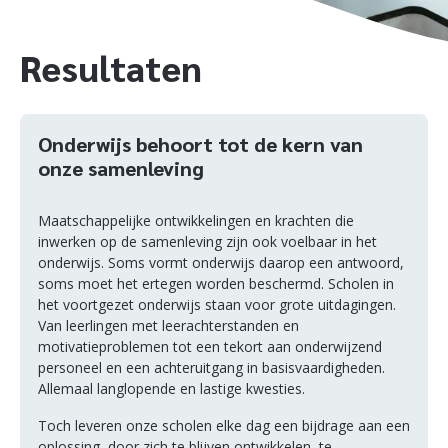
Resultaten
Onderwijs behoort tot de kern van
onze samenleving
Maatschappelijke ontwikkelingen en krachten die
inwerken op de samenleving zijn ook voelbaar in het
onderwijs. Soms vormt onderwijs daarop een antwoord,
soms moet het ertegen worden beschermd. Scholen in
het voortgezet onderwijs staan voor grote uitdagingen.
Van leerlingen met leerachterstanden en
motivatieproblemen tot een tekort aan onderwijzend
personeel en een achteruitgang in basisvaardigheden.
Allemaal langlopende en lastige kwesties.
Toch leveren onze scholen elke dag een bijdrage aan een
oplossing, door zich te blijven ontwikkelen, te