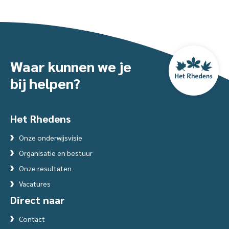
Waar kunnen we je
bij helpen?
Het Rhedens
Onze onderwijsvisie
Organisatie en bestuur
Onze resultaten
Vacatures
Direct naar
Contact