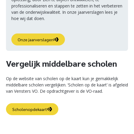
professionaliseren en stappen te zetten in het verbeteren
van de onderwijskwaliteit. In onze jaarverslagen lees je
hoe wij dat doen.
Onze jaarverslagen
Vergelijk middelbare scholen
Op de website van scholen op de kaart kun je gemakkelijk
middelbare scholen vergelijken. ‘Scholen op de kaart’ is afgeleid
van Vensters VO. De opdrachtgever is de VO-raad.
Scholenopdekaart