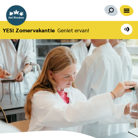
YES! Zomervakantie
Geniet ervan!