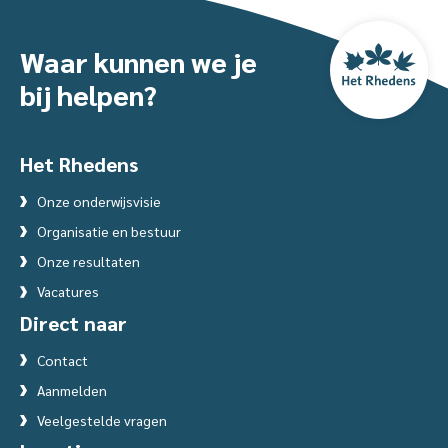
Waar kunnen we je
bij helpen?
Het Rhedens
Onze onderwijsvisie
Organisatie en bestuur
Onze resultaten
Vacatures
Direct naar
Contact
Aanmelden
Veelgestelde vragen