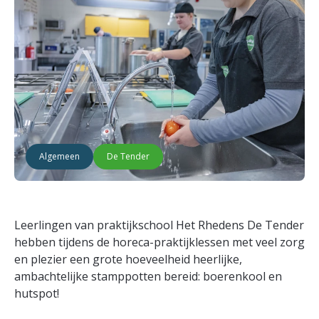
Algemeen
De Tender
Leerlingen van praktijkschool Het Rhedens De Tender
hebben tijdens de horeca-praktijklessen met veel zorg
en plezier een grote hoeveelheid heerlijke,
ambachtelijke stamppotten bereid: boerenkool en
hutspot!