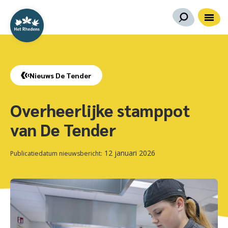
Nieuws De Tender
Overheerlijke stamppot
van De Tender
12 januari 2026
Publicatiedatum nieuwsbericht: