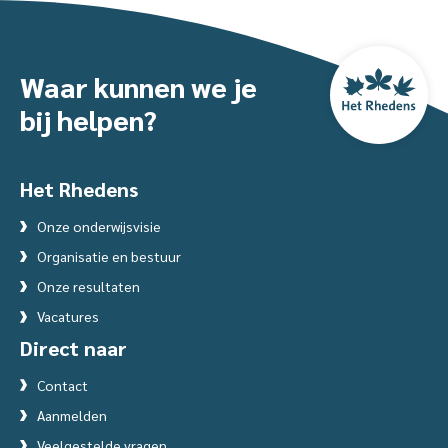
Waar kunnen we je
bij helpen?
Het Rhedens
Onze onderwijsvisie
Organisatie en bestuur
Onze resultaten
Vacatures
Direct naar
Contact
Aanmelden
Veelgestelde vragen