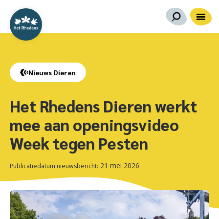
Nieuws Dieren
Het Rhedens Dieren werkt
mee aan openingsvideo
Week tegen Pesten
21 mei 2026
Publicatiedatum nieuwsbericht: